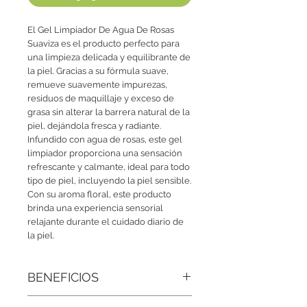
El Gel Limpiador De Agua De Rosas
Suaviza es el producto perfecto para
una limpieza delicada y equilibrante de
la piel. Gracias a su fórmula suave,
remueve suavemente impurezas,
residuos de maquillaje y exceso de
grasa sin alterar la barrera natural de la
piel, dejándola fresca y radiante.
Infundido con agua de rosas, este gel
limpiador proporciona una sensación
refrescante y calmante, ideal para todo
tipo de piel, incluyendo la piel sensible.
Con su aroma floral, este producto
brinda una experiencia sensorial
relajante durante el cuidado diario de
la piel.
BENEFICIOS
• Mejora la apariencia del maquillaje: