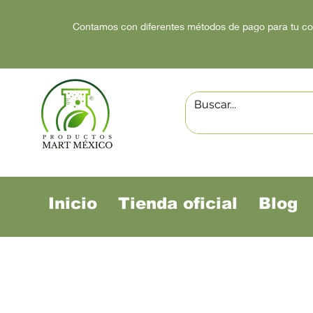
Contamos con diferentes métodos de pago para tu c
Inicio
Tienda oficial
Blog