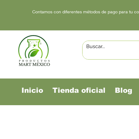
Contamos con diferentes métodos de pago para tu c
Inicio
Tienda oficial
Blog