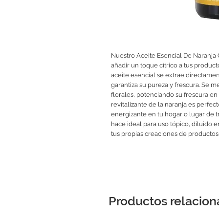
Nuestro Aceite Esencial De Naranja 
añadir un toque cítrico a tus produc
aceite esencial se extrae directament
garantiza su pureza y frescura. Se me
florales, potenciando su frescura en
revitalizante de la naranja es perfec
energizante en tu hogar o lugar de t
hace ideal para uso tópico, diluido 
tus propias creaciones de productos
Productos relacio