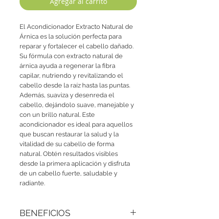
Agregar al carrito
El Acondicionador Extracto Natural de 
Árnica es la solución perfecta para 
reparar y fortalecer el cabello dañado. 
Su fórmula con extracto natural de 
árnica ayuda a regenerar la fibra 
capilar, nutriendo y revitalizando el 
cabello desde la raíz hasta las puntas. 
Además, suaviza y desenreda el 
cabello, dejándolo suave, manejable y 
con un brillo natural. Este 
acondicionador es ideal para aquellos 
que buscan restaurar la salud y la 
vitalidad de su cabello de forma 
natural. Obtén resultados visibles 
desde la primera aplicación y disfruta 
de un cabello fuerte, saludable y 
radiante.
BENEFICIOS