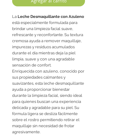
Agregar al carrito
La
Leche Desmaquillante con Azuleno
está especialmente formulada para
brindar una limpieza facial suave,
refrescante y reconfortante. Su textura
cremosa ayuda a remover maquillaje,
impurezas y residuos acumulados
durante el día mientras deja la piel
limpia, suave y con una agradable
sensación de confort.
Enriquecida con azuleno, conocido por
sus propiedades calmantes y
suavizantes, esta leche desmaquillante
ayuda a proporcionar bienestar
durante la limpieza facial, siendo ideal
para quienes buscan una experiencia
delicada y agradable para su piel. Su
fórmula ligera se desliza fácilmente
sobre el rostro permitiendo retirar el
maquillaje sin necesidad de frotar
agresivamente.