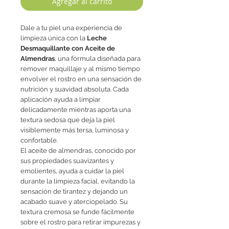
Agregar al carrito
Dale a tu piel una experiencia de
limpieza única con la
Leche
Desmaquillante con Aceite de
Almendras
, una fórmula diseñada para
remover maquillaje y al mismo tiempo
envolver el rostro en una sensación de
nutrición y suavidad absoluta. Cada
aplicación ayuda a limpiar
delicadamente mientras aporta una
textura sedosa que deja la piel
visiblemente más tersa, luminosa y
confortable.
El aceite de almendras, conocido por
sus propiedades suavizantes y
emolientes, ayuda a cuidar la piel
durante la limpieza facial, evitando la
sensación de tirantez y dejando un
acabado suave y aterciopelado. Su
textura cremosa se funde fácilmente
sobre el rostro para retirar impurezas y