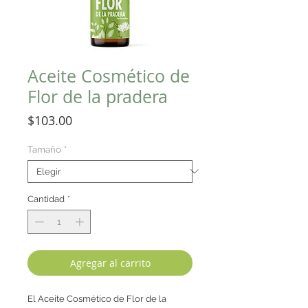
Aceite Cosmético de
Flor de la pradera
Precio
$103.00
Tamaño
*
Cantidad
*
Agregar al carrito
El Aceite Cosmético de Flor de la 