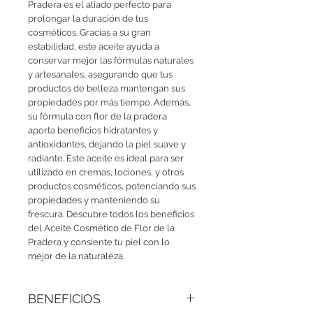
Pradera es el aliado perfecto para 
prolongar la duración de tus 
cosméticos. Gracias a su gran 
estabilidad, este aceite ayuda a 
conservar mejor las fórmulas naturales 
y artesanales, asegurando que tus 
productos de belleza mantengan sus 
propiedades por más tiempo. Además, 
su fórmula con flor de la pradera 
aporta beneficios hidratantes y 
antioxidantes, dejando la piel suave y 
radiante. Este aceite es ideal para ser 
utilizado en cremas, lociones, y otros 
productos cosméticos, potenciando sus 
propiedades y manteniendo su 
frescura. Descubre todos los beneficios 
del Aceite Cosmético de Flor de la 
Pradera y consiente tu piel con lo 
mejor de la naturaleza.
BENEFICIOS