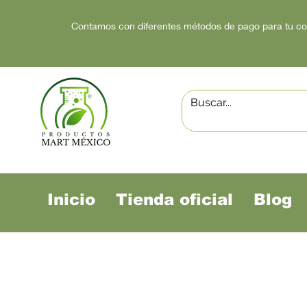
Contamos con diferentes métodos de pago para tu c
Inicio
Tienda oficial
Blog