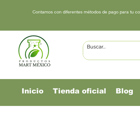
Contamos con diferentes métodos de pago para tu c
Inicio
Tienda oficial
Blog