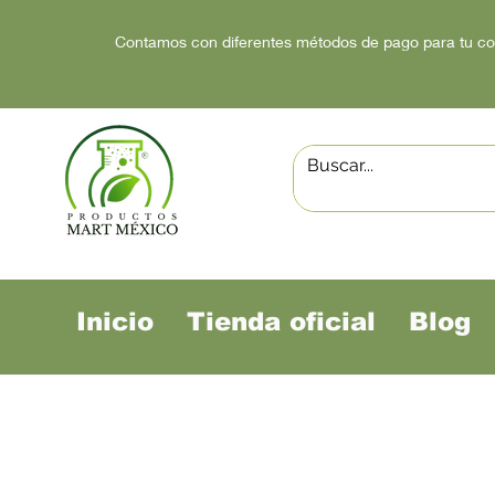
Contamos con diferentes métodos de pago para tu c
Inicio
Tienda oficial
Blog