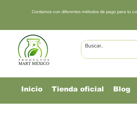
Contamos con diferentes métodos de pago para tu c
Inicio
Tienda oficial
Blog