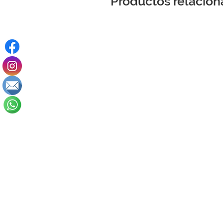
Productos relacio