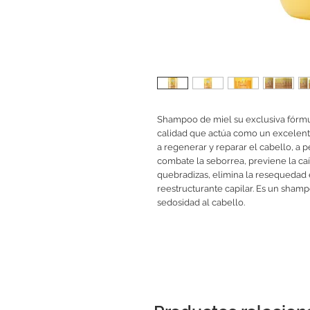
Shampoo de miel su exclusiva fórmul
calidad que actúa como un excelent
a regenerar y reparar el cabello, 
combate la seborrea, previene la ca
quebradizas, elimina la resequedad
reestructurante capilar. Es un sham
sedosidad al cabello.