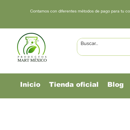
Contamos con diferentes métodos de pago para tu c
Inicio
Tienda oficial
Blog