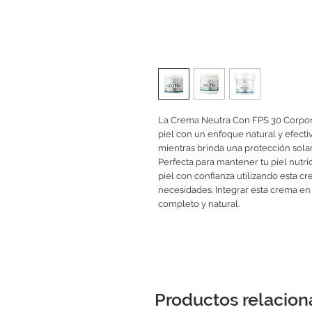
La Crema Neutra Con FPS 30 Corporal
piel con un enfoque natural y efect
mientras brinda una protección solar 
Perfecta para mantener tu piel nutrid
piel con confianza utilizando esta c
necesidades. Integrar esta crema en 
completo y natural.
Productos relacio