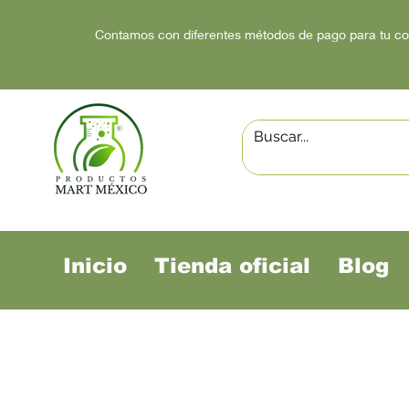
Contamos con diferentes métodos de pago para tu c
Inicio
Tienda oficial
Blog