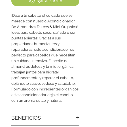
Agregar al carrito
¡Dale a tu cabello el cuidado que se
merece con nuestro Acondicionador
De Almendras Dulces & Miel Orgánica!
Ideal para cabello seco, dañado o con
puntas abiertas: Gracias a sus
propiedades humectantes y
reparadoras, este acondicionador es
perfecto para cabellos que necesitan
un cuidado intensivo. El aceite de
almendras dulces y la miel orgánica
trabajan juntos para hidratar
profundamente y reparar el cabello,
dejándolo suave, sedoso y saludable.
Formulado con ingredientes orgánicos,
este acondicionador deja el cabello
con un aroma dulce y natural.
BENEFICIOS