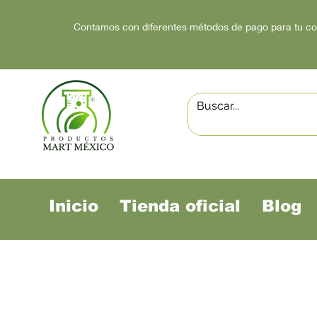
Contamos con diferentes métodos de pago para tu c
Inicio
Tienda oficial
Blog