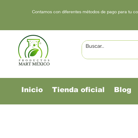
Contamos con diferentes métodos de pago para tu c
Inicio
Tienda oficial
Blog