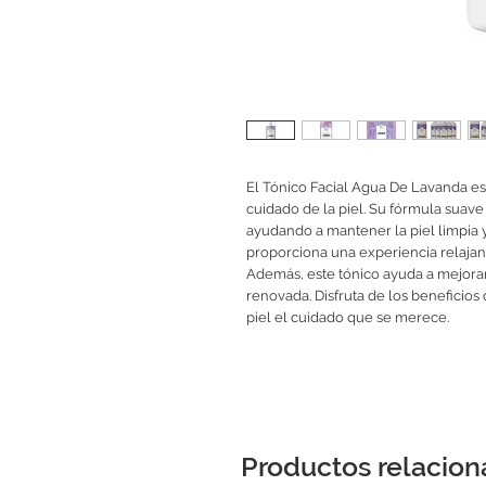
El Tónico Facial Agua De Lavanda es
cuidado de la piel. Su fórmula suave 
ayudando a mantener la piel limpia y
proporciona una experiencia relajant
Además, este tónico ayuda a mejorar l
renovada. Disfruta de los beneficios 
piel el cuidado que se merece.
Productos relacio