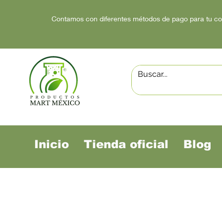
Contamos con diferentes métodos de pago para tu c
Inicio
Tienda oficial
Blog