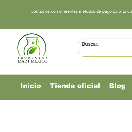
Contamos con diferentes métodos de pago para tu c
Inicio
Tienda oficial
Blog