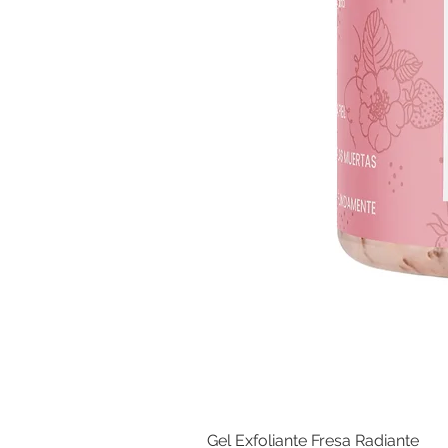
Gel Exfoliante Fresa Radiante