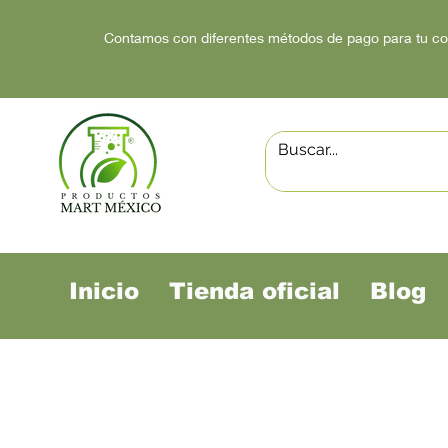
Contamos con diferentes métodos de pago para tu c
Inicio
Tienda oficial
Blog