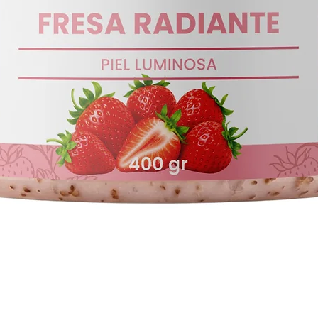
Vista rápida