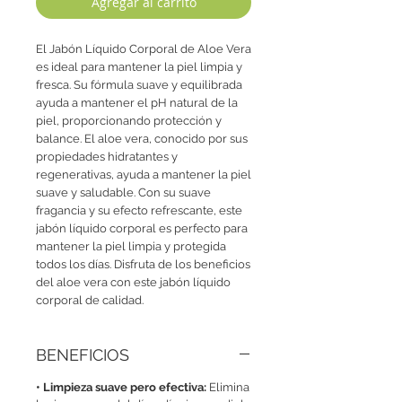
Agregar al carrito
El Jabón Líquido Corporal de Aloe Vera 
es ideal para mantener la piel limpia y 
fresca. Su fórmula suave y equilibrada 
ayuda a mantener el pH natural de la 
piel, proporcionando protección y 
balance. El aloe vera, conocido por sus 
propiedades hidratantes y 
regenerativas, ayuda a mantener la piel 
suave y saludable. Con su suave 
fragancia y su efecto refrescante, este 
jabón líquido corporal es perfecto para 
mantener la piel limpia y protegida 
todos los días. Disfruta de los beneficios 
del aloe vera con este jabón líquido 
corporal de calidad.
BENEFICIOS
• Limpieza suave pero efectiva:
Elimina