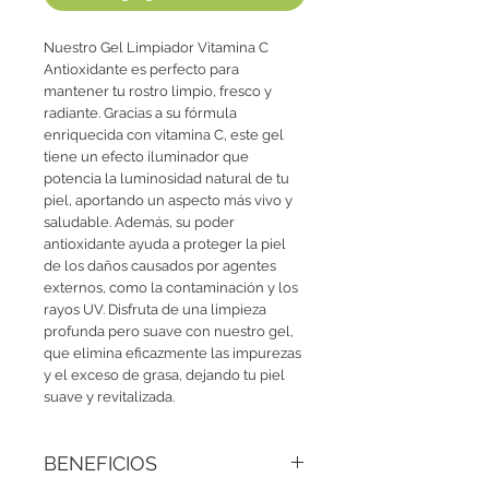
Nuestro Gel Limpiador Vitamina C
Antioxidante es perfecto para
mantener tu rostro limpio, fresco y
radiante. Gracias a su fórmula
enriquecida con vitamina C, este gel
tiene un efecto iluminador que
potencia la luminosidad natural de tu
piel, aportando un aspecto más vivo y
saludable. Además, su poder
antioxidante ayuda a proteger la piel
de los daños causados por agentes
externos, como la contaminación y los
rayos UV. Disfruta de una limpieza
profunda pero suave con nuestro gel,
que elimina eficazmente las impurezas
y el exceso de grasa, dejando tu piel
suave y revitalizada.
BENEFICIOS