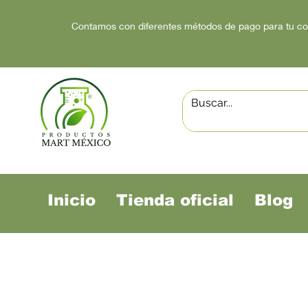
Contamos con diferentes métodos de pago para tu c
Inicio
Tienda oficial
Blog