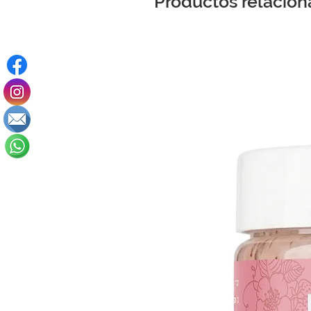
Productos relacio