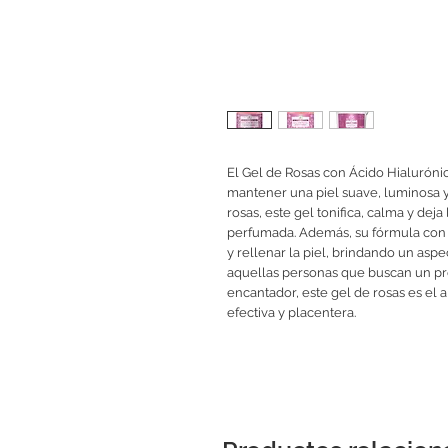
El Gel de Rosas con Ácido Hialurónic
mantener una piel suave, luminosa y 
rosas, este gel tonifica, calma y deja
perfumada. Además, su fórmula con á
y rellenar la piel, brindando un aspe
aquellas personas que buscan un pr
encantador, este gel de rosas es el 
efectiva y placentera.