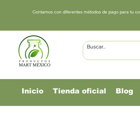
Contamos con diferentes métodos de pago para tu c
Inicio
Tienda oficial
Blog