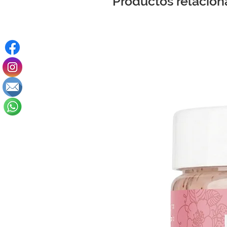
Productos relacio