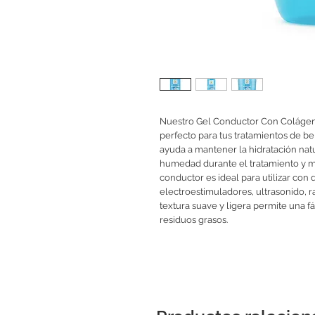
Nuestro Gel Conductor Con Colágen
perfecto para tus tratamientos de be
ayuda a mantener la hidratación natu
humedad durante el tratamiento y me
conductor es ideal para utilizar con
electroestimuladores, ultrasonido, r
textura suave y ligera permite una fác
residuos grasos.