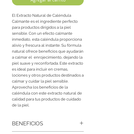
El Extracto Natural de Caléndula
Calmante es el ingrediente perfecto
para productos dirigidos a la piel
sensible. Con un efecto calmante
inmediato, esta caléndula proporciona
alivio y frescura al instante. Su fórmula
natural ofrece beneficios que ayudarán
a calmar el enrojecimiento, dejando la
piel suave y reconfortada. Este extracto
es ideal para incluir en cremas,
lociones y otros productos destinados a
calmar y cuidar la piel sensible.
Aprovecha los beneficios de la
caléndula con este extracto natural de
calidad para tus productos de cuidado
de la piel.
BENEFICIOS