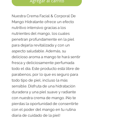
Agregar al carrito
Nuestra Crema Facial & Corporal De
Mango Hidratante ofrece un efecto
nutritivo intensivo gracias a los
nutrientes del mango, los cuales
penetran profundamente en la piel
para dejarla revitalizada y con un
aspecto saludable. Además, su
delicioso aroma a mango te hará sentir
fresca y deliciosamente perfumada
todo el día. Este producto está libre de
parabenos, por lo que es seguro para
todo tipo de piel, incluso la más
sensible. Disfruta de una hidratación
duradera y una piel suave y radiante
con nuestra crema de mango. ¡No te
pierdas la oportunidad de consentirte
con el poder del mango en tu rutina
diaria de cuidado de la piel!