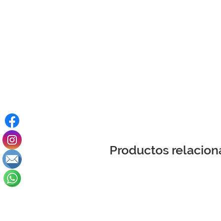
Productos relacio