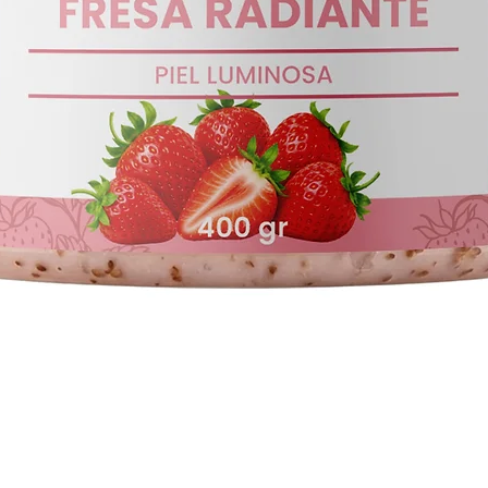
Vista rápida