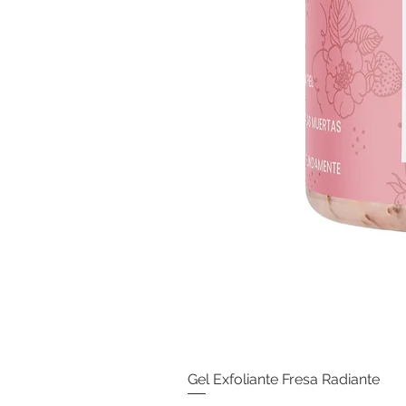
Gel Exfoliante Fresa Radiante