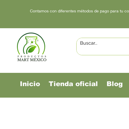
Contamos con diferentes métodos de pago para tu c
Inicio
Tienda oficial
Blog