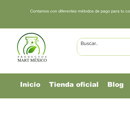
Contamos con diferentes métodos de pago para tu c
Inicio
Tienda oficial
Blog