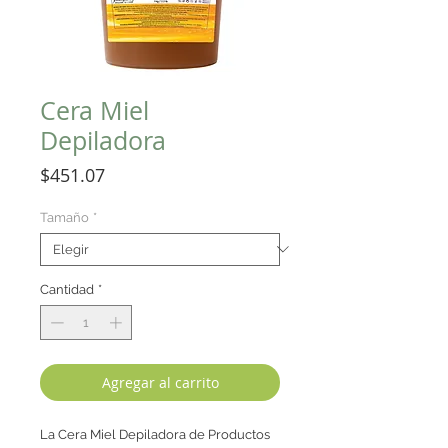
Cera Miel
Depiladora
Precio
$451.07
Tamaño
*
Cantidad
*
Agregar al carrito
La Cera Miel Depiladora de Productos