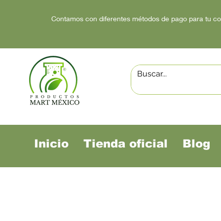
Contamos con diferentes métodos de pago para tu c
Inicio
Tienda oficial
Blog